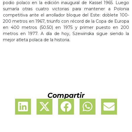
podio polaco en la edición inaugural de Kassel 1965. Luego
sumaría otras cuatro victorias para mantener a Polonia
competitiva ante el arrollador bloque del Este: doblete 100-
200 metros en 1967, triunfo con récord de la Copa de Europa
en 400 metros (50.50) en 1975 y primer puesto en 200
metros en 1977. A día de hoy, Szewinska sigue siendo la
mejor atleta polaca de la historia.
Compartir