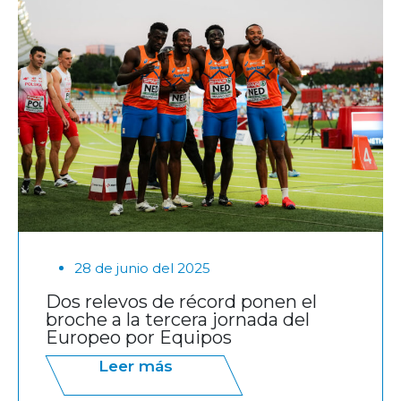
28 de junio del 2025
Dos relevos de récord ponen el
broche a la tercera jornada del
Europeo por Equipos
Leer más