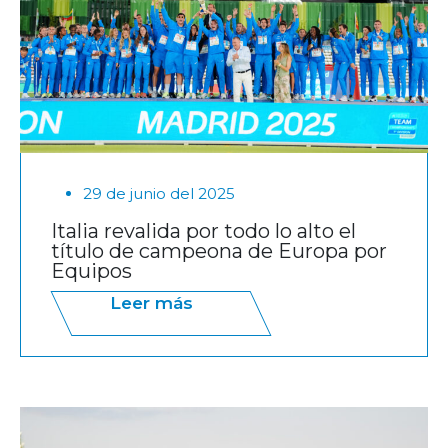
29 de junio del 2025
Italia revalida por todo lo alto el
título de campeona de Europa por
Equipos
Leer más