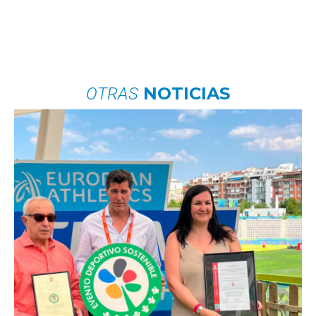
NOTICIAS
OTRAS