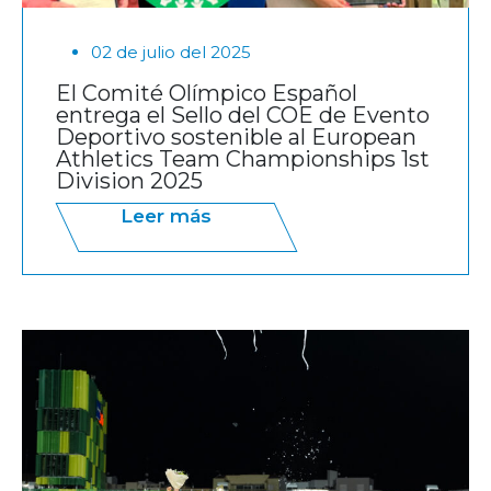
02 de julio del 2025
El Comité Olímpico Español
entrega el Sello del COE de Evento
Deportivo sostenible al European
Athletics Team Championships 1st
Division 2025
Leer más