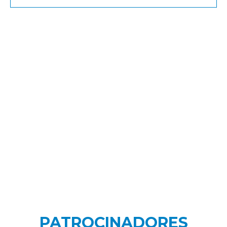
PATROCINADORES