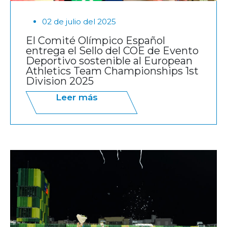
02 de julio del 2025
El Comité Olímpico Español
entrega el Sello del COE de Evento
Deportivo sostenible al European
Athletics Team Championships 1st
Division 2025
Leer más