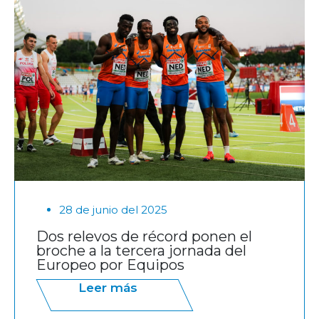
28 de junio del 2025
Dos relevos de récord ponen el
broche a la tercera jornada del
Europeo por Equipos
Leer más