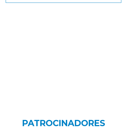
PATROCINADORES