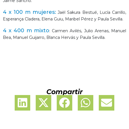
Jaime Sancho.
4 x 100 m mujeres:
Jaël Sakura Bestué, Lucía Carrillo,
Esperança Cladera, Elena Guiu, Maribel Pérez y Paula Sevilla.
4 x 400 m mixto
: Carmen Avilés, Julio Arenas, Manuel
Bea, Manuel Guijarro, Blanca Hervás y Paula Sevilla.
Compartir