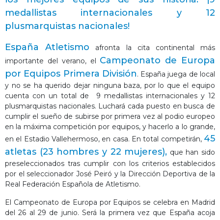
medallistas internacionales y 12
plusmarquistas nacionales!
España Atletismo
afronta la cita continental más
Campeonato de Europa
importante del verano, el
por Equipos Primera División
. España juega de local
y no se ha querido dejar ninguna baza, por lo que el equipo
cuenta con un total de 9 medallistas internacionales y 12
plusmarquistas nacionales. Luchará cada puesto en busca de
cumplir el sueño de subirse por primera vez al podio europeo
en la máxima competición por equipos, y hacerlo a lo grande,
45
en el Estadio Vallehermoso, en casa. En total competirán,
atletas (23 hombres y 22 mujeres),
que han sido
preseleccionados tras cumplir con los criterios establecidos
por el seleccionador José Peiró y la Dirección Deportiva de la
Real Federación Española de Atletismo.
El Campeonato de Europa por Equipos se celebra en Madrid
del 26 al 29 de junio. Será la primera vez que España acoja