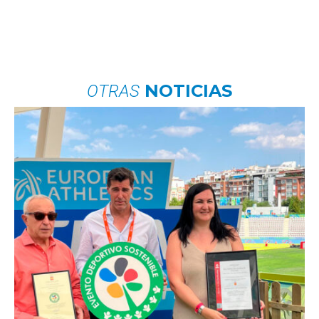
NOTICIAS
OTRAS