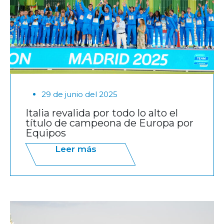
29 de junio del 2025
Italia revalida por todo lo alto el
título de campeona de Europa por
Equipos
Leer más